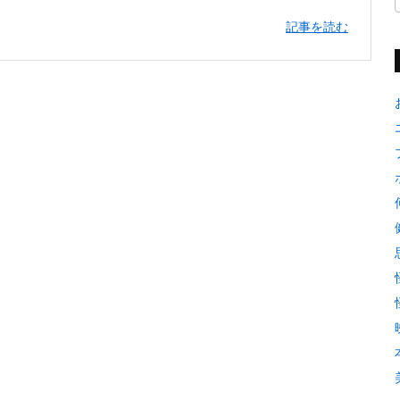
記事を読む