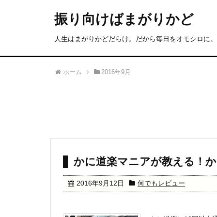
振り向けばまがりかど
人生はまがりかどだらけ。だから毎日をオモシロに。
ホーム
2016年9月
かに道楽マニアが教える！か
2016年9月12日
何でもレビュー