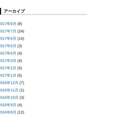
アーカイブ
2017年8月
(8)
2017年7月
(24)
2017年6月
(14)
2017年5月
(3)
2017年4月
(4)
2017年3月
(4)
2017年2月
(5)
2017年1月
(5)
2016年12月
(7)
2016年11月
(1)
2016年10月
(3)
2016年9月
(4)
2016年8月
(12)