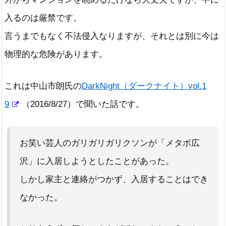
入るのは厳禁です。
言うまでもなく不法侵入なりますが、それとは別に今は
物理的な危険があります。
これは中山市朗氏の
DarkNight（ダークナイト）vol.1
9
（2016/8/27）で聞いた話です。
お笑い芸人のガリガリガリクソンが「メタボ広
沢」に入居しようとしたことがあった。
しかし家主と連絡がつかず、入居することはでき
なかった。