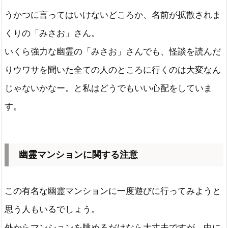
うかつに言ってはいけないどころか、名前が拡散されま
くりの「みさお」さん。
いくら強力な幽霊の「みさお」さんでも、怪談を読んだ
りウワサを聞いた全ての人のところに行くのは大変なん
じゃないかなー。と私はどうでもいい心配をしていま
す。
幽霊マンションに関する注意
この有名な幽霊マンションに一度遊びに行ってみようと
思う人もいるでしょう。
外からマンションを眺めるだけなら大丈夫ですが、中に