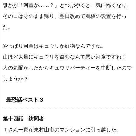
誰かが「河童か……？」とつぶやくと一気に怖くなり、
その日はそのまま帰り、翌日改めて看板の設置を行っ
た。
やっぱり河童はキュウリが好物なんですね。
山ほど大量にキュウリを盗むなんて悪い河童ですね！
人の気配がしたからキュウリパーティーを中断したので
しょうか？
最恐話ベスト３
第十四話 訪問者
Ｔさん一家が東村山市のマンションに引っ越した。