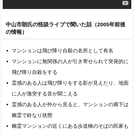
中山市朗氏の怪談ライブで聞いた話（2005年前後
の情報）
マンションは飛び降り自殺の名所として有名
マンションに無関係の人が引き寄せられて突発的に
飛び降り自殺をする
霊感のある人は飛び降りをする影が見えたり、地面
に人が激突する音が聞こえる
霊感のある人が外から見ると、マンションの廊下は
幽霊で鈴なり状態
幽霊マンションの近くにある歩道橋のそばの民家も