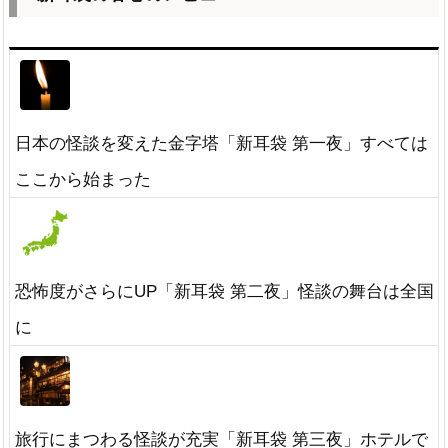
日本の怪談を変えた金字塔「新耳袋 第一夜」すべては
ここから始まった
恐怖度がさらにUP「新耳袋 第二夜」怪談の舞台は全国
に
旅行にまつわる怪談が充実「新耳袋 第三夜」ホテルで