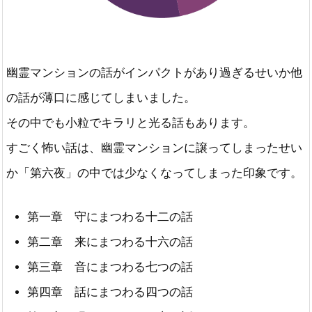
幽霊マンションの話がインパクトがあり過ぎるせいか他
の話が薄口に感じてしまいました。
その中でも小粒でキラリと光る話もあります。
すごく怖い話は、幽霊マンションに譲ってしまったせい
か「第六夜」の中では少なくなってしまった印象です。
第一章 守にまつわる十二の話
第二章 来にまつわる十六の話
第三章 音にまつわる七つの話
第四章 話にまつわる四つの話