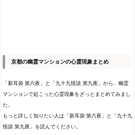
京都の幽霊マンションの心霊現象まとめ
「新耳袋 第六夜」と「九十九怪談 第九夜」から、幽霊
マンションで起こった心霊現象をざっとまとめてみまし
た。
もっと詳しく知りたい人は「新耳袋 第六夜」と「九十九
怪談 第九夜」を読んでください。