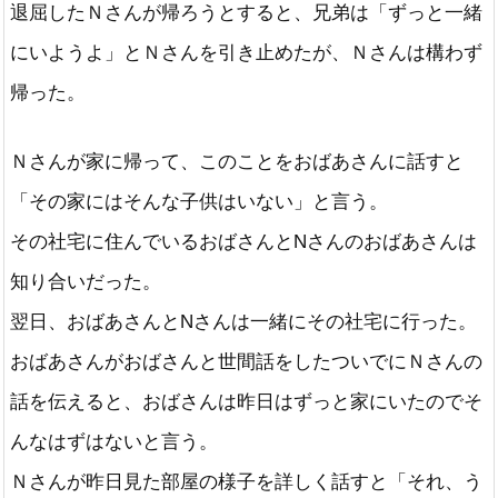
退屈したＮさんが帰ろうとすると、兄弟は「ずっと一緒
にいようよ」とＮさんを引き止めたが、Ｎさんは構わず
帰った。
Ｎさんが家に帰って、このことをおばあさんに話すと
「その家にはそんな子供はいない」と言う。
その社宅に住んでいるおばさんとNさんのおばあさんは
知り合いだった。
翌日、おばあさんとNさんは一緒にその社宅に行った。
おばあさんがおばさんと世間話をしたついでにＮさんの
話を伝えると、おばさんは昨日はずっと家にいたのでそ
んなはずはないと言う。
Ｎさんが昨日見た部屋の様子を詳しく話すと「それ、う