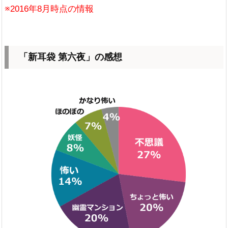
※2016年8月時点の情報
「新耳袋 第六夜」の感想