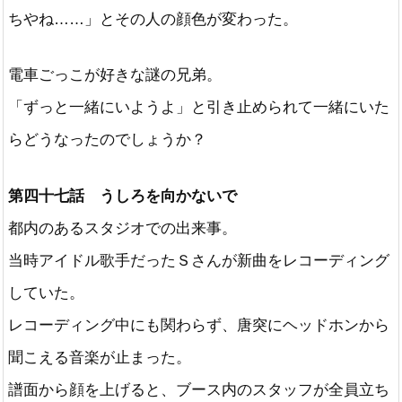
ちやね……」とその人の顔色が変わった。
電車ごっこが好きな謎の兄弟。
「ずっと一緒にいようよ」と引き止められて一緒にいた
らどうなったのでしょうか？
第四十七話 うしろを向かないで
都内のあるスタジオでの出来事。
当時アイドル歌手だったＳさんが新曲をレコーディング
していた。
レコーディング中にも関わらず、唐突にヘッドホンから
聞こえる音楽が止まった。
譜面から顔を上げると、ブース内のスタッフが全員立ち