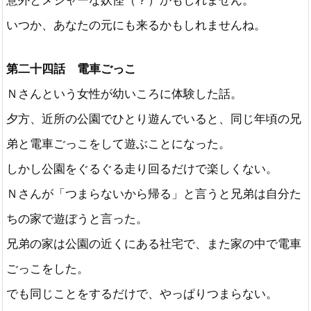
意外とメジャーな妖怪（？）かもしれません。
いつか、あなたの元にも来るかもしれませんね。
第二十四話 電車ごっこ
Ｎさんという女性が幼いころに体験した話。
夕方、近所の公園でひとり遊んでいると、同じ年頃の兄
弟と電車ごっこをして遊ぶことになった。
しかし公園をぐるぐる走り回るだけで楽しくない。
Ｎさんが「つまらないから帰る」と言うと兄弟は自分た
ちの家で遊ぼうと言った。
兄弟の家は公園の近くにある社宅で、また家の中で電車
ごっこをした。
でも同じことをするだけで、やっぱりつまらない。