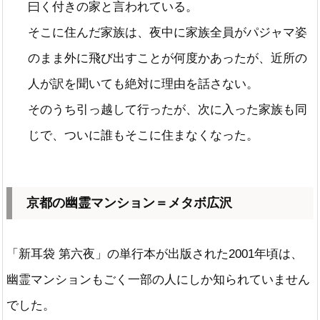
曰く付きの家と言われている。
そこに住んだ家族は、夜中に家族全員がパジャマ姿
のまま外に飛び出すことが何度かあったが、近所の
人が訳を聞いても絶対に理由を話さない。
そのうち引っ越して行ったが、次に入った家族も同
じで、ついに誰もそこに住まなくなった。
京都の幽霊マンション＝メタボ広沢
「新耳袋 第六夜」の単行本が出版された2001年頃は、
幽霊マンションもごく一部の人にしか知られていません
でした。