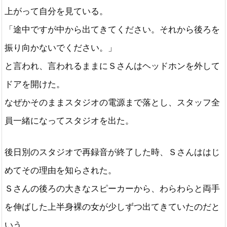
上がって自分を見ている。
「途中ですが中から出てきてください。それから後ろを
振り向かないでください。」
と言われ、言われるままにＳさんはヘッドホンを外して
ドアを開けた。
なぜかそのままスタジオの電源まで落とし、スタッフ全
員一緒になってスタジオを出た。
後日別のスタジオで再録音が終了した時、Ｓさんははじ
めてその理由を知らされた。
Ｓさんの後ろの大きなスピーカーから、わらわらと両手
を伸ばした上半身裸の女が少しずつ出てきていたのだと
いう。