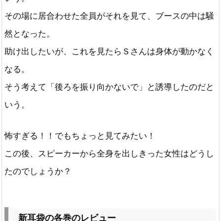
その場に居合わせた全員がそれを見て、ブースの中は騒
然となった。
助け出したいが、これを見たらＳさんは身体が動かなく
なる。
そう考えて「後ろを振り向かないで」と誘導したのだと
いう。
怖すぎる！！でもちょっと見てみたい！
この後、スピーカーから全身を出しきった女性はどうし
たのでしょうか？
新耳袋の各巻のレビュー