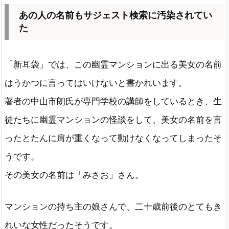
あの人の名前もサジェスト検索に汚染されてい
た
「新耳袋」では、この幽霊マンションに出る美女の名前
はうかつに言ってはいけないと書かれいます。
著者の中山市朗氏が専門学校の講師をしているとき、生
徒たちに幽霊マンションの怪談をして、美女の名前を言
ったとたんに肩が重くなって動けなくなってしまったそ
うです。
その美女の名前は「みさお」さん。
マンションの持ち主の娘さんで、二十歳前後のとてもき
れいな女性だったそうです。