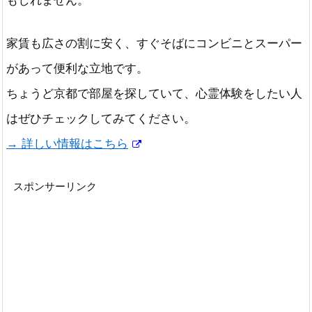
もしれません。
家賃も広さの割に安く、すぐそばにコンビニとスーパー
があって便利な立地です。
ちょうど京都で部屋を探していて、心霊体験をしたい人
はぜひチェックしてみてください。
→ 詳しい情報はこちら
スポンサーリンク