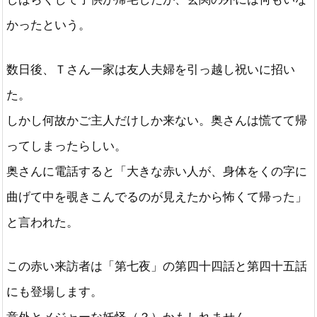
かったという。
数日後、Ｔさん一家は友人夫婦を引っ越し祝いに招い
た。
しかし何故かご主人だけしか来ない。奥さんは慌てて帰
ってしまったらしい。
奥さんに電話すると「大きな赤い人が、身体をくの字に
曲げて中を覗きこんでるのが見えたから怖くて帰った」
と言われた。
この赤い来訪者は「第七夜」の第四十四話と第四十五話
にも登場します。