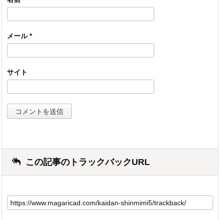
メール
*
サイト
この記事のトラックバックURL