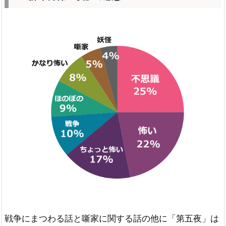
戦争にまつわる話と噺家に関する話の他に「第五夜」は