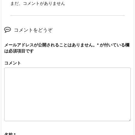
まだ、コメントがありません
コメントをどうぞ
メールアドレスが公開されることはありません。
*
が付いている欄
は必須項目です
コメント
名前
*