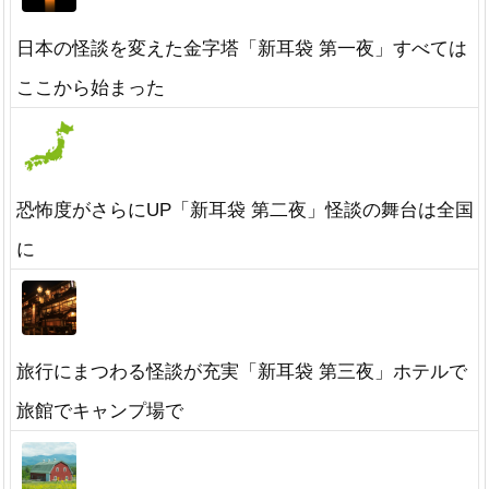
日本の怪談を変えた金字塔「新耳袋 第一夜」すべては
ここから始まった
恐怖度がさらにUP「新耳袋 第二夜」怪談の舞台は全国
に
旅行にまつわる怪談が充実「新耳袋 第三夜」ホテルで
旅館でキャンプ場で