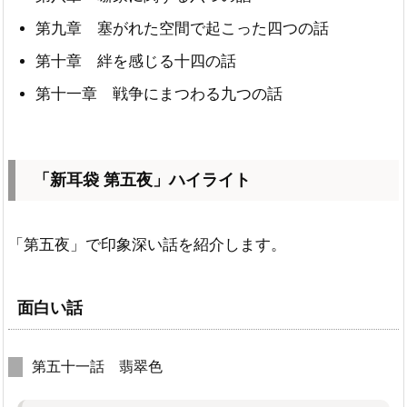
第九章 塞がれた空間で起こった四つの話
第十章 絆を感じる十四の話
第十一章 戦争にまつわる九つの話
「新耳袋 第五夜」ハイライト
「第五夜」で印象深い話を紹介します。
面白い話
第五十一話 翡翠色