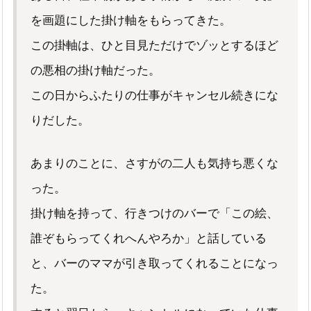
を画題にした掛け軸をもらってきた。
この掛軸は、ひと目見ただけでゾッとするほど
の悪相の掛け軸だった。
この日からふたりの仕事がキャンセル続きにな
りだした。
あまりのことに、さすがの二人も気持ち悪くな
った。
掛け軸を持って、行きつけのバーで「この絵、
誰ぞもらってくれへんやろか」と話している
と、バーのママが引き取ってくれることになっ
た。