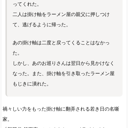
ってくれた。
二人は掛け軸をラーメン屋の親父に押しつけ
て、逃げるように帰った。
あの掛け軸は二度と戻ってくることはなかっ
た。
しかし、あのお巡りさんは翌日から見かけなく
なった。また、掛け軸を引き取ったラーメン屋
もじきに潰れた。
禍々しい力をもった掛け軸に翻弄される若き日の名噺
家。