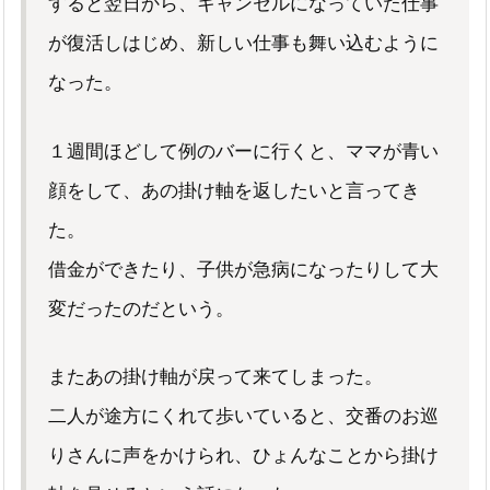
すると翌日から、キャンセルになっていた仕事
が復活しはじめ、新しい仕事も舞い込むように
なった。
１週間ほどして例のバーに行くと、ママが青い
顔をして、あの掛け軸を返したいと言ってき
た。
借金ができたり、子供が急病になったりして大
変だったのだという。
またあの掛け軸が戻って来てしまった。
二人が途方にくれて歩いていると、交番のお巡
りさんに声をかけられ、ひょんなことから掛け