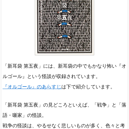
「新耳袋 第五夜」には、新耳袋の中でもかなり怖い『オ
ルゴール』という怪談が収録されています。
『オルゴール』のあらすじ
は下で紹介しています。
「新耳袋 第五夜」の見どころといえば、「戦争」と「落
語・噺家」の怪談。
戦争の怪談は、やるせなく悲しいものが多く、色々と考