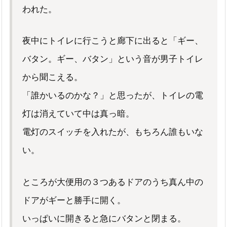
われた。
夜中にトイレに行こうと廊下に出ると「ギー、
バタン。ギー、バタン」という音が男子トイレ
から聞こえる。
「誰かいるのかな？」と思ったが、トイレの電
灯は消えていて中は真っ暗。
電灯のスイッチを入れたが、もちろん誰もいな
い。
ところが大便用の３つあるドアのうち真ん中の
ドアがギーと勝手に開く。
いっぱいに開きると急にバタンと閉まる。