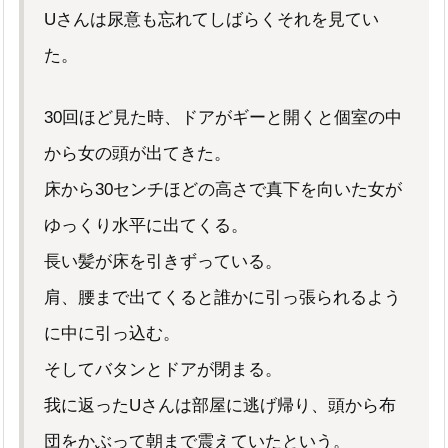
Uさんは尿意も忘れてしばらくそれを見てい
た。
30回ほど見た時、ドアがギーと開くと個室の中
から女の頭が出てきた。
床から30センチほどの高さで真下を向いた女が
ゆっくり水平に出てくる。
長い髪が床を引きずっている。
肩、腰まで出てくると誰かに引っ張られるよう
に中に引っ込む。
そしてバタンとドアが閉まる。
我に返ったUさんは部屋に逃げ帰り、頭から布
団をかぶって朝まで震えていたという。