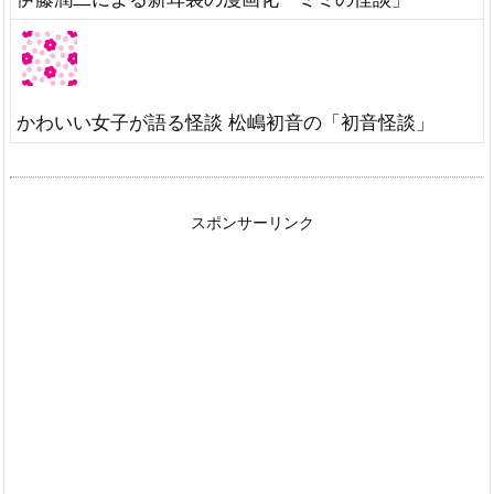
かわいい女子が語る怪談 松嶋初音の「初音怪談」
スポンサーリンク