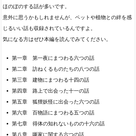
ほのぼのする話が多いです。
意外に思うかもしれませんが、ペットや植物との絆を感
じるいい話も収録されているんですよ。
気になる方はぜひ本編を読んでみてください。
第一章 第一夜にまつわる六つの話
第二章 訪ねくるものたちの八つの話
第三章 建物にまつわる十四の話
第四章 路上で出会った十一の話
第五章 狐狸妖怪に出会った六つの話
第六章 百物語にまつわる五つの話
第七章 得体の知れないものの十六の話
第八章 噺家に関する六つの話