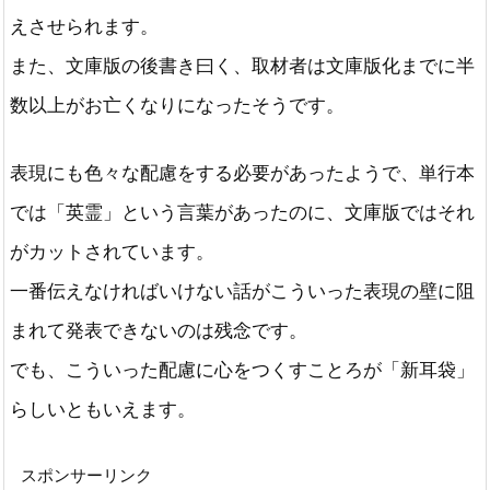
えさせられます。
また、文庫版の後書き曰く、取材者は文庫版化までに半
数以上がお亡くなりになったそうです。
表現にも色々な配慮をする必要があったようで、単行本
では「英霊」という言葉があったのに、文庫版ではそれ
がカットされています。
一番伝えなければいけない話がこういった表現の壁に阻
まれて発表できないのは残念です。
でも、こういった配慮に心をつくすことろが「新耳袋」
らしいともいえます。
スポンサーリンク