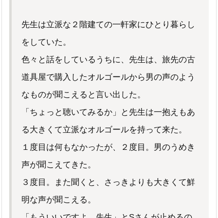
先生は立派な２階建ての一軒家にひとり暮らし
をしていた。
色々と話をしているうちに、先生は、旅先の古
道具屋で購入したオルゴールから男の声のよう
なものが聞こえると言い出した。
「ちょっと聴いてみるか」と先生は一抱えもあ
る大きくて立派なオルゴールを持って来た。
１度目は何もなかったが、２度目。男のうめき
声が聞こえてきた。
３度目。また聞くと、さっきよりも大きくて鮮
明な声が聞こえる。
「もういいですよ、先生」とSさんが止めるの