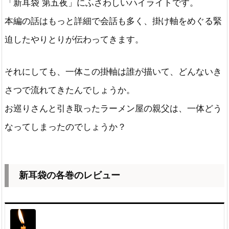
「新耳袋 第五夜」にふさわしいハイライトです。
本編の話はもっと詳細で会話も多く、掛け軸をめぐる緊
迫したやりとりが伝わってきます。
それにしても、一体この掛軸は誰が描いて、どんないき
さつで流れてきたんでしょうか。
お巡りさんと引き取ったラーメン屋の親父は、一体どう
なってしまったのでしょうか？
新耳袋の各巻のレビュー