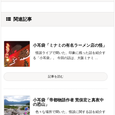
関連記事
小耳袋「ミナミの有名ラーメン店の怪」
怪談ライブで聞いた、印象に残った話を紹介す
る「小耳袋」。 今回の話は、大阪ミナミ ...
記事を読む
小耳袋「帝都物語作者 荒俣宏と真夜中
の恐山」
色々な場所で聞いた、怪談に関する話を紹介す