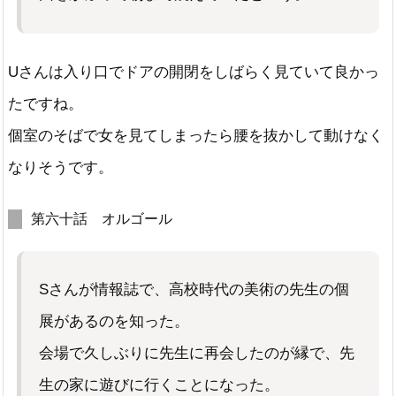
Uさんは入り口でドアの開閉をしばらく見ていて良かっ
たですね。
個室のそばで女を見てしまったら腰を抜かして動けなく
なりそうです。
第六十話 オルゴール
Sさんが情報誌で、高校時代の美術の先生の個
展があるのを知った。
会場で久しぶりに先生に再会したのが縁で、先
生の家に遊びに行くことになった。