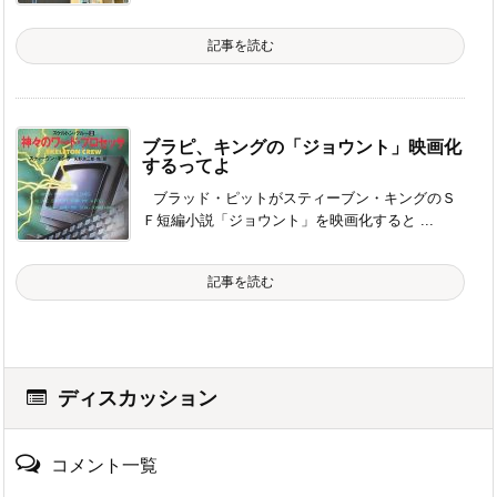
記事を読む
ブラピ、キングの「ジョウント」映画化
するってよ
ブラッド・ピットがスティーブン・キングのＳ
Ｆ短編小説「ジョウント」を映画化すると ...
記事を読む
ディスカッション
コメント一覧