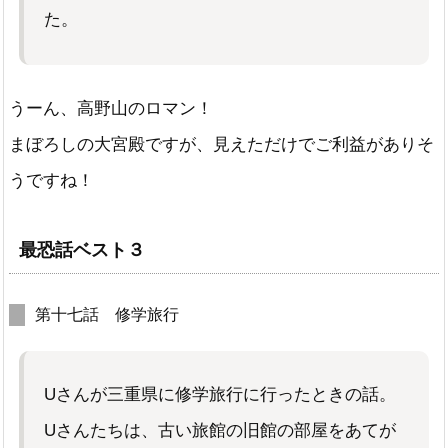
た。
うーん、高野山のロマン！
まぼろしの大宮殿ですが、見えただけでご利益がありそ
うですね！
最恐話ベスト３
第十七話 修学旅行
Uさんが三重県に修学旅行に行ったときの話。
Uさんたちは、古い旅館の旧館の部屋をあてが