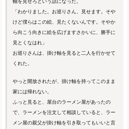
軸を見せろという話になった。
「わかりました。お巡りさん、見せます。そや
けど僕らはこの絵、見たくないんです。そやか
ら向こう向きに絵を広げますさかいに、勝手に
見とくなはれ」
お巡りさんは、掛け軸を見ると二人を行かせて
くれた。
やっと開放されたが、掛け軸を持ってこのまま
家には帰れない。
ふっと見ると、屋台のラーメン屋があったの
で、ラーメンを注文して相談していると、ラー
メン屋の親父が掛け軸を引き取ってもいいと言