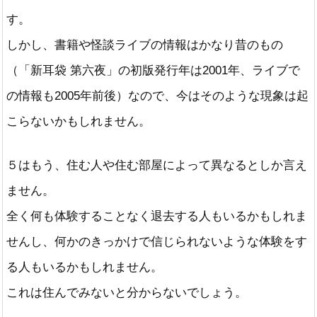
す。
しかし、書籍や怪談ライブの情報はかなり昔のもの
（「新耳袋 第六夜」の初版発行年は2001年、ライブで
の情報も2005年前後）なので、今はそのような現象は起
こらないかもしれません。
５はもう、住む人や住む部屋によって異なるとしか言え
ません。
全く何も体験することなく退去する人もいるかもしれま
せんし、何かのきっかけで信じられないような体験をす
る人もいるかもしれません。
これは住んでみないと分からないでしょう。