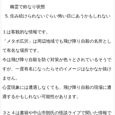
幽霊で鈴なり状態
住み続けられないぐらい怖い目にあうかもしれない
１は客観的な情報です。
「メタボ広沢」は周辺地域でも飛び降り自殺の名所とし
て有名な場所です。
今は飛び降り自殺を防ぐ対策が色々とされているそうで
すが、一度有名になったらそのイメージはなかなか抜け
ません。
心霊現象には遭遇しなくても、飛び降り自殺の現場に遭
遇するかもしれない可能性があります。
３と４は書籍や中山市朗氏の怪談ライブで聞いた情報で