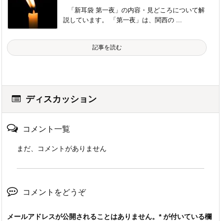
「新耳袋 第一夜」の内容・見どころについて解
説しています。 「第一夜」は、関西の ...
記事を読む
ディスカッション
コメント一覧
まだ、コメントがありません
コメントをどうぞ
メールアドレスが公開されることはありません。
*
が付いている欄