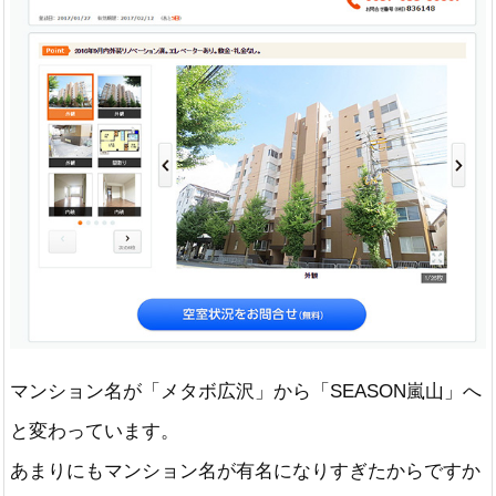
マンション名が「メタボ広沢」から「SEASON嵐山」へ
と変わっています。
あまりにもマンション名が有名になりすぎたからですか