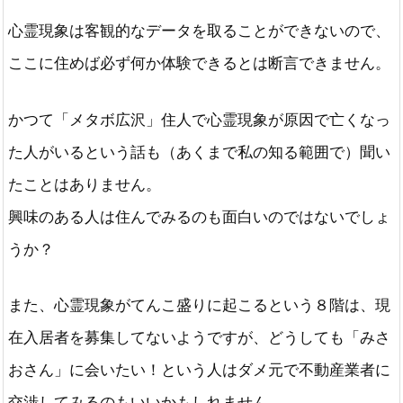
心霊現象は客観的なデータを取ることができないので、
ここに住めば必ず何か体験できるとは断言できません。
かつて「メタボ広沢」住人で心霊現象が原因で亡くなっ
た人がいるという話も（あくまで私の知る範囲で）聞い
たことはありません。
興味のある人は住んでみるのも面白いのではないでしょ
うか？
また、心霊現象がてんこ盛りに起こるという８階は、現
在入居者を募集してないようですが、どうしても「みさ
おさん」に会いたい！という人はダメ元で不動産業者に
交渉してみるのもいいかもしれません。