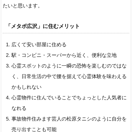
たいと思います。
「メタボ広沢」に住むメリット
広くて安い部屋に住める
駅・コンビニ・スーパーから近く、便利な立地
心霊スポットのように一瞬の恐怖を楽しむのではな
く、日常生活の中で腰を据えて心霊体験を味わえる
かもしれない
心霊物件に住んでいることでちょっとした人気者に
なれる
事故物件住みます芸人の松原タニシのように自分を
売り出すことも可能