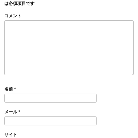
は必須項目です
コメント
名前
*
メール
*
サイト