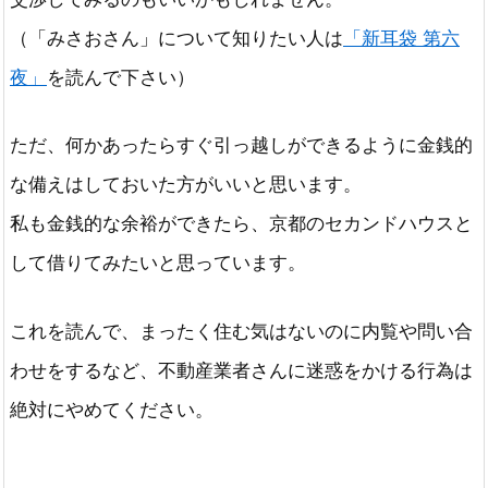
（「みさおさん」について知りたい人は
「新耳袋 第六
夜」
を読んで下さい）
ただ、何かあったらすぐ引っ越しができるように金銭的
な備えはしておいた方がいいと思います。
私も金銭的な余裕ができたら、京都のセカンドハウスと
して借りてみたいと思っています。
これを読んで、まったく住む気はないのに内覧や問い合
わせをするなど、不動産業者さんに迷惑をかける行為は
絶対にやめてください。