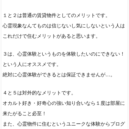
１と２は普通の賃貸物件としてのメリットです。
心霊現象なんてものは信じないし気にしないという人は
これだけで住むメリットがあると思います。
３は、心霊体験というものを体験したいのにできない！
という人にオススメです。
絶対に心霊体験ができるとは保証できませんが…。
４と５は対外的なメリットです。
オカルト好き・好奇心の強い知り合いなら１度は部屋に
来たがること必至！
また、心霊物件に住むというユニークな体験からブログ