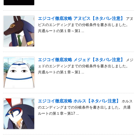
エジコイ徹底攻略 アヌビス【ネタバレ注意】
アヌ
ビスのエンディングまでの分岐条件を書き出しました。
共通ルートの第１章～第1 ...
エジコイ徹底攻略 メジェド【ネタバレ注意】
メジ
ェドのエンディングまでの分岐条件を書き出しました。
共通ルートの第１章～第1 ...
エジコイ徹底攻略 ホルス【ネタバレ注意】
ホルス
のエンディングまでの分岐条件を書き出しました。 共通
ルートの第１章～第17 ...