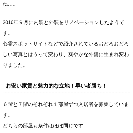
ね…。
2016年９月に内装と外装をリノベーションしたようで
す。
心霊スポットサイトなどで紹介されているおどろおどろ
しい写真とはうって変わり、爽やかな外観に生まれ変わ
りました。
お安い家賃と魅力的な立地！早い者勝ち！
６階と７階のそれぞれ１部屋ずつ入居者を募集していま
す。
どちらの部屋も条件はほぼ同じです。