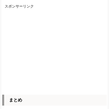
スポンサーリンク
まとめ