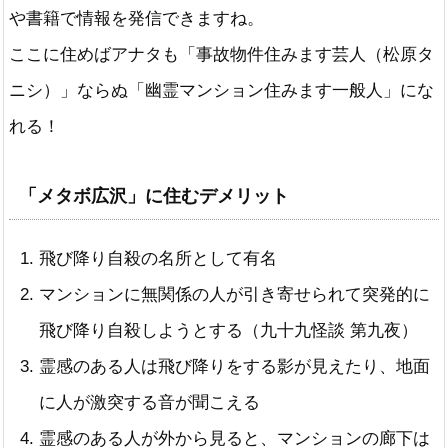
や書籍で情報を発信できますね。
ここに住めばアナタも「事故物件住みます芸人（松原タ
ニシ）」ならぬ「幽霊マンション住みます一般人」にな
れる！
「メタボ広沢」に住むデメリット
飛び降り自殺の名所として有名
マンションに無関係の人が引き寄せられて突発的に
飛び降り自殺しようとする（九十九怪談 第九夜）
霊感のある人は飛び降りをする影が見えたり、地面
に人が激突する音が聞こえる
霊感のある人が外から見ると、マンションの廊下は