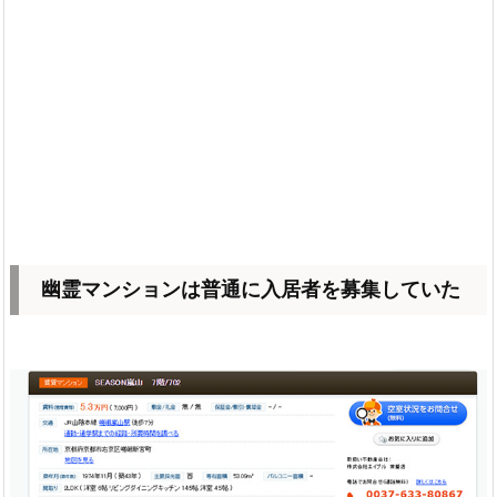
幽霊マンションは普通に入居者を募集していた