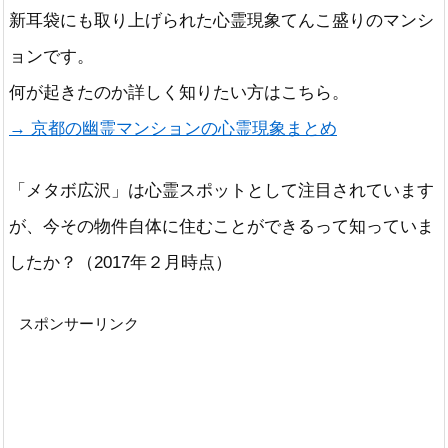
新耳袋にも取り上げられた心霊現象てんこ盛りのマンシ
ョンです。
何が起きたのか詳しく知りたい方はこちら。
→ 京都の幽霊マンションの心霊現象まとめ
「メタボ広沢」は心霊スポットとして注目されています
が、今その物件自体に住むことができるって知っていま
したか？（2017年２月時点）
スポンサーリンク