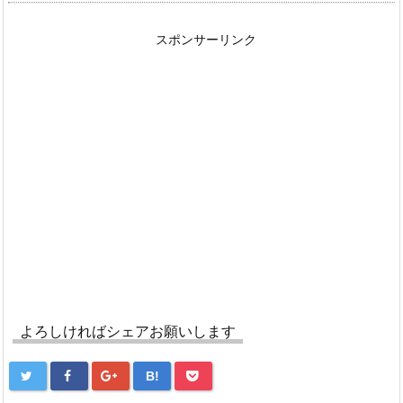
スポンサーリンク
よろしければシェアお願いします
B!