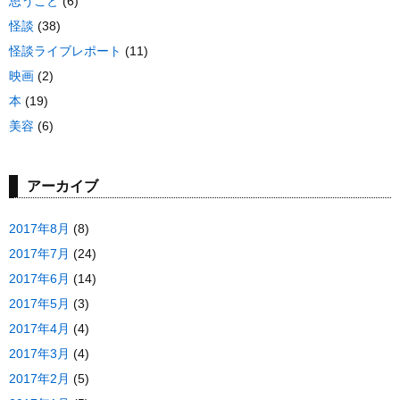
思うこと
(6)
怪談
(38)
怪談ライブレポート
(11)
映画
(2)
本
(19)
美容
(6)
アーカイブ
2017年8月
(8)
2017年7月
(24)
2017年6月
(14)
2017年5月
(3)
2017年4月
(4)
2017年3月
(4)
2017年2月
(5)