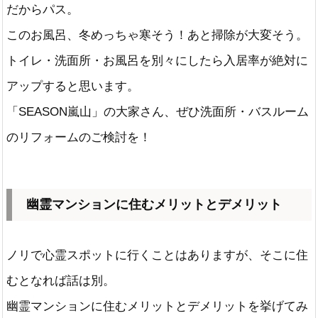
だからパス。
このお風呂、冬めっちゃ寒そう！あと掃除が大変そう。
トイレ・洗面所・お風呂を別々にしたら入居率が絶対に
アップすると思います。
「SEASON嵐山」の大家さん、ぜひ洗面所・バスルーム
のリフォームのご検討を！
幽霊マンションに住むメリットとデメリット
ノリで心霊スポットに行くことはありますが、そこに住
むとなれば話は別。
幽霊マンションに住むメリットとデメリットを挙げてみ