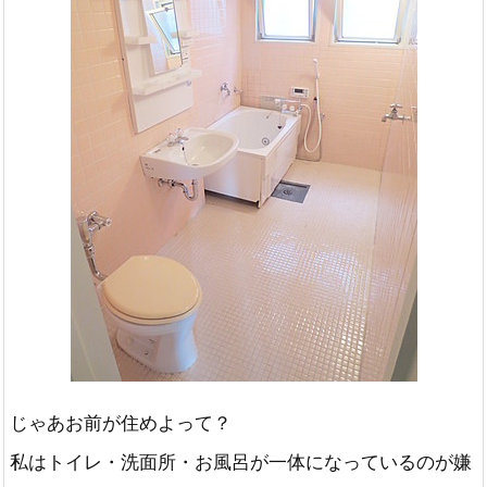
じゃあお前が住めよって？
私はトイレ・洗面所・お風呂が一体になっているのが嫌