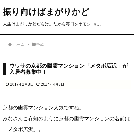
振り向けばまがりかど
人生はまがりかどだらけ。だから毎日をオモシロに。
ホーム
怪談
ウワサの京都の幽霊マンション「メタボ広沢」が
入居者募集中！
2017年2月8日
2017年4月8日
京都の幽霊マンション人気ですね。
みなさんご存知のように京都の幽霊マンションの名前は
「メタボ広沢」。