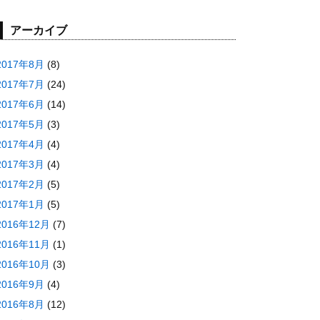
アーカイブ
2017年8月
(8)
2017年7月
(24)
2017年6月
(14)
2017年5月
(3)
2017年4月
(4)
2017年3月
(4)
2017年2月
(5)
2017年1月
(5)
2016年12月
(7)
2016年11月
(1)
2016年10月
(3)
2016年9月
(4)
2016年8月
(12)