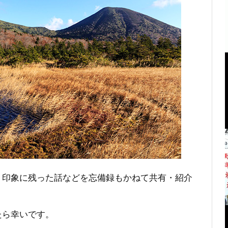
、印象に残った話などを忘備録もかねて共有・紹介
たら幸いです。