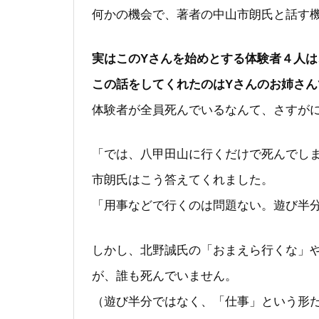
何かの機会で、著者の中山市朗氏と話す
実はこのYさんを始めとする体験者４人
この話をしてくれたのはYさんのお姉さん
体験者が全員死んでいるなんて、さすが
「では、八甲田山に行くだけで死んでし
市朗氏はこう答えてくれました。
「用事などで行くのは問題ない。遊び半
しかし、北野誠氏の「おまえら行くな」
が、誰も死んでいません。
（遊び半分ではなく、「仕事」という形