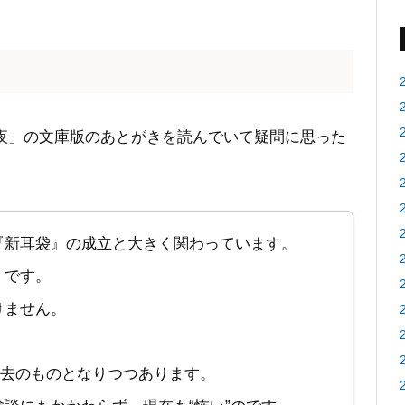
夜」の文庫版のあとがきを読んでいて疑問に思った
『新耳袋』の成立と大きく関わっています。
」です。
けません。
過去のものとなりつつあります。