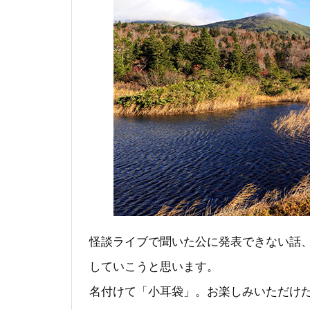
怪談ライブで聞いた公に発表できない話
していこうと思います。
名付けて「小耳袋」。お楽しみいただけ