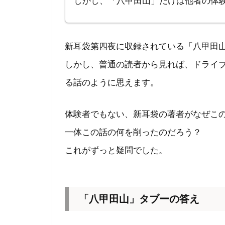
しかし、「八甲田山」だけは他者の体験
新耳袋第四夜に収録されている「八甲田
しかし、普通の読者から見れば、ドライ
る話のように思えます。
体験者でもない、新耳袋の著者がなぜこ
一体この話の何を削ったのだろう？
これがずっと疑問でした。
「八甲田山」タブーの答え