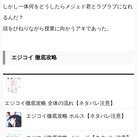
しかし一体何をどうしたらメジェド君とラブラブになれ
るんだ？
頭をひねりながら授業に向かうアキであった。
エジコイ 徹底攻略
エジコイ徹底攻略 全体の流れ【ネタバレ注意】
エジコイ徹底攻略 ホルス【ネタバレ注意】