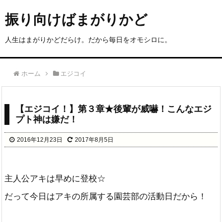
振り向けばまがりかど
人生はまがりかどだらけ。だから毎日をオモシロに。
ホーム
エジコイ
【エジコイ！】第３章★後輩が威嚇！こんなエジ
プト神は嫌だ！
2016年12月23日
2017年8月5日
主人公アキは早めに登校☆
だって今日はアキの所属する園芸部の活動日だから！