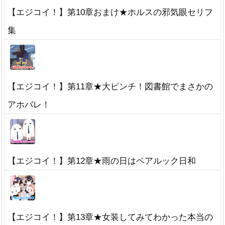
【エジコイ！】第10章おまけ★ホルスの邪気眼セリフ
集
【エジコイ！】第11章★大ピンチ！図書館でまさかの
アホバレ！
【エジコイ！】第12章★雨の日はペアルック日和
【エジコイ！】第13章★女装してみてわかった本当の