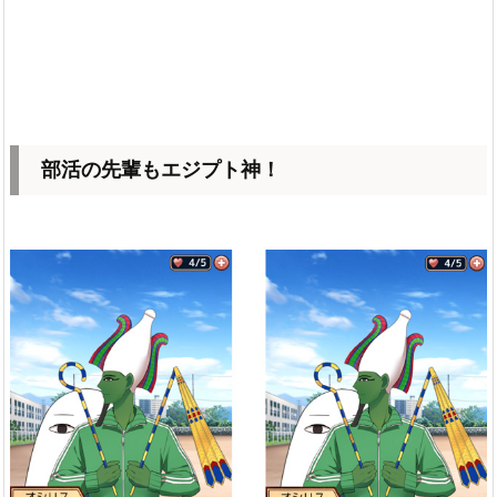
部活の先輩もエジプト神！