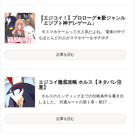
【エジコイ！】プロローグ★新ジャンル
「エジプト神デレゲーム」
今スマホゲームって大人気だよね。 電車の中で
もほとんどの人がスマホゲーをポチポチ ...
記事を読む
エジコイ徹底攻略 ホルス【ネタバレ注
意】
ホルスのエンディングまでの分岐条件を書き出
しました。 共通ルートの第１章～第17 ...
記事を読む