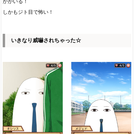
かがいる！
しかもジト目で怖い！
いきなり威嚇されちゃった☆