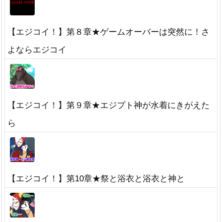
【エジコイ！】第８章★ゲームオーバーは突然に！さ
よならエジコイ
【エジコイ！】第９章★エジプト神が水着にきがえた
ら
【エジコイ！】第10章★祭と浴衣と浴衣と神と