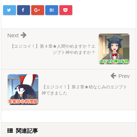
B!
Next
【エジコイ！】第４章★人間やめますか？エ
ジプト神やめますか？
Prev
【エジコイ！】第２章★幼なじみのエジプト
神できました
関連記事