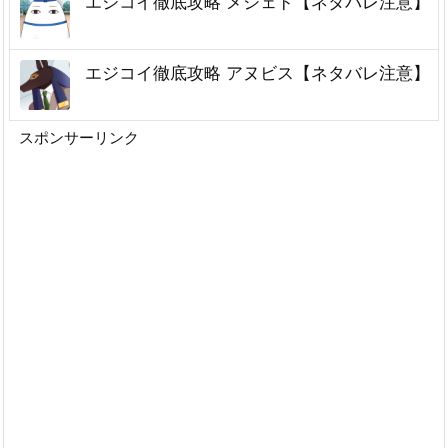
エジコイ徹底攻略 メジェド【ネタバレ注意】
エジコイ徹底攻略 アヌビス【ネタバレ注意】
スポンサーリンク