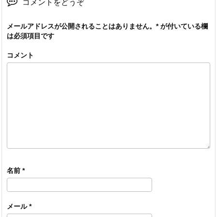
コメントをどうぞ
メールアドレスが公開されることはありません。
*
が付いている欄
は必須項目です
コメント
名前
*
メール
*