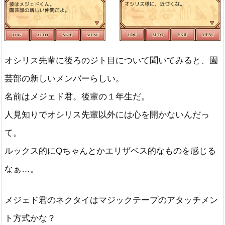
オシリス先輩に後ろのジト目について聞いてみると、園
芸部の新しいメンバーらしい。
名前はメジェド君。後輩の１年生だ。
人見知りでオシリス先輩以外には心を開かないんだっ
て。
ルックス的にQちゃんとかエリザベス的なものを感じる
なぁ…。
メジェド君のネクタイはマジックテープのアタッチメン
ト方式かな？