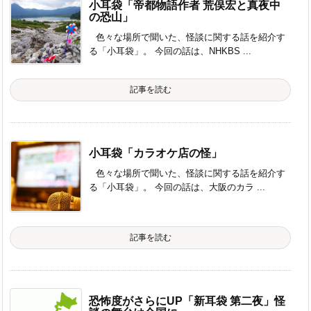
小耳袋「帝都物語作者 荒俣宏と真夜中
の恐山」
色々な場所で聞いた、怪談に関する話を紹介す
る「小耳袋」。 今回の話は、NHKBS ...
記事を読む
小耳袋「カラオケ店の怪」
色々な場所で聞いた、怪談に関する話を紹介す
る「小耳袋」。 今回の話は、大阪のカラ ...
記事を読む
恐怖度がさらにUP「新耳袋 第二夜」怪