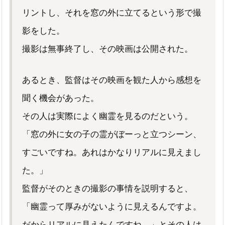
リントし、それを窓の外に立てるという形で撮
影をした。
撮影は無事終了し、その映画は公開された。
あるとき、監督はその映画を観た人から感想を
聞く機会があった。
その人は実際によく幽霊を見るのだという。
「窓の外に女の子の霊がぼーっと立つシーン、
すごいですね。あれはかなりリアルに見えまし
た。」
監督がそのときの撮影の事情を説明すると、
「幽霊って厚みがないように見えるんですよ。
だからリアルに見えたんですね。」とその人は