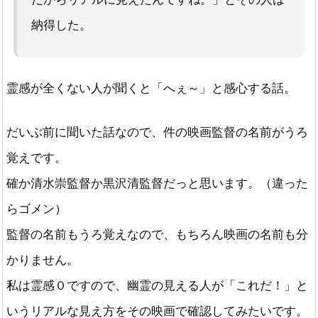
納得した。
霊感が全くない人が聞くと「へぇ～」と感心する話。
だいぶ前に聞いた話なので、件の映画監督の名前がうろ
覚えです。
確か清水崇監督か黒沢清監督だっと思います。（違った
らゴメン）
監督の名前もうろ覚えなので、もちろん映画の名前も分
かりません。
私は霊感０ですので、幽霊の見える人が「これだ！」と
いうリアルな見え方をその映画で確認してみたいです。