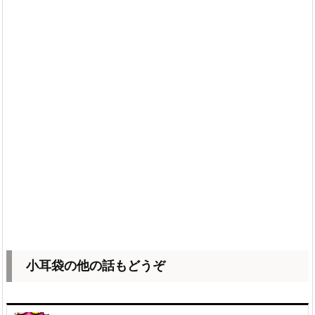
小耳袋の他の話もどうぞ