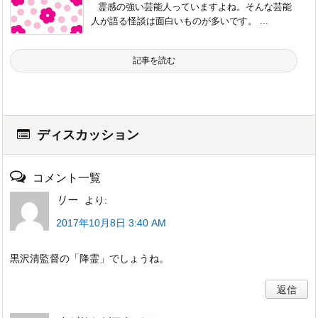
霊感の強い芸能人っていますよね。そんな芸能
人が語る怪談は面白いものが多いです。 ...
記事を読む
ディスカッション
コメント一覧
リー
より:
2017年10月8日 3:40 AM
黒沢清監督の「降霊」でしょうね。
返信