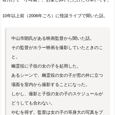
10年以上前（2006年ごろ）に怪談ライブで聞いた話。
中山市朗氏がある映画監督から聞いた話。
その監督がホラー映画を撮影していたときのこ
と。
幽霊役に子役の女の子を起用した。
あるシーンで、幽霊役の女の子が窓の外に立つ
場面を室内から撮影することになった。
しかし、撮影と子役の女の子のスケジュールが
どうしても合わない。
やむを得ず、監督は女の子の等身大の写真をプ