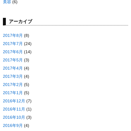
美容
(6)
アーカイブ
2017年8月
(8)
2017年7月
(24)
2017年6月
(14)
2017年5月
(3)
2017年4月
(4)
2017年3月
(4)
2017年2月
(5)
2017年1月
(5)
2016年12月
(7)
2016年11月
(1)
2016年10月
(3)
2016年9月
(4)