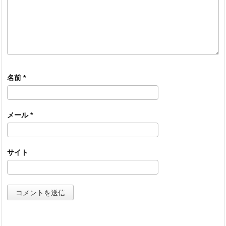
名前
*
メール
*
サイト