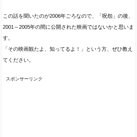
この話を聞いたのが2006年ごろなので、「呪怨」の後、
2001～2005年の間に公開された映画ではないかと思いま
す。
「その映画観たよ、知ってるよ！」という方、ぜひ教え
てください。
スポンサーリンク