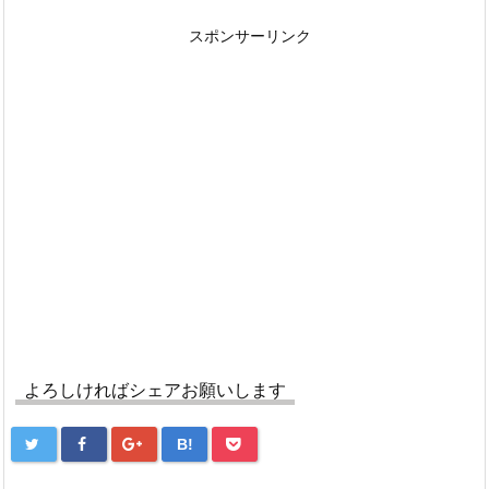
スポンサーリンク
よろしければシェアお願いします
B!