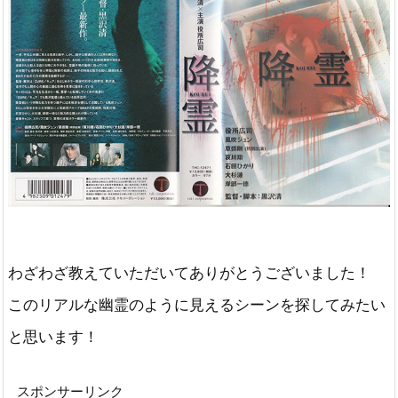
わざわざ教えていただいてありがとうございました！
このリアルな幽霊のように見えるシーンを探してみたい
と思います！
スポンサーリンク