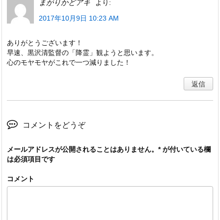
まがりかどアキ
より:
2017年10月9日 10:23 AM
ありがとうございます！
早速、黒沢清監督の「降霊」観ようと思います。
心のモヤモヤがこれで一つ減りました！
返信
コメントをどうぞ
メールアドレスが公開されることはありません。
*
が付いている欄
は必須項目です
コメント