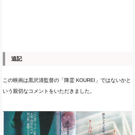
追記
この映画は黒沢清監督の「降霊 KOUREI」ではないかと
いう親切なコメントをいただきました。