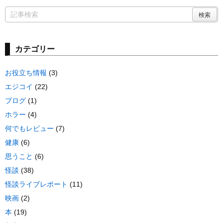
カテゴリー
お役立ち情報
(3)
エジコイ
(22)
ブログ
(1)
ホラー
(4)
何でもレビュー
(7)
健康
(6)
思うこと
(6)
怪談
(38)
怪談ライブレポート
(11)
映画
(2)
本
(19)