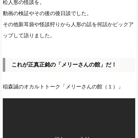
松人形の怪談を。
動画の検証やその後の後日談でした。
その他新耳袋や怪談狩りから人形の話を何話かピックア
ップして語りました。
これが正真正銘の「メリーさんの館」だ！
稲森誠のオカルトトーク「メリーさんの館（１）」