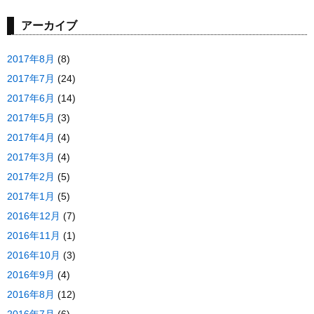
アーカイブ
2017年8月
(8)
2017年7月
(24)
2017年6月
(14)
2017年5月
(3)
2017年4月
(4)
2017年3月
(4)
2017年2月
(5)
2017年1月
(5)
2016年12月
(7)
2016年11月
(1)
2016年10月
(3)
2016年9月
(4)
2016年8月
(12)
2016年7月
(6)