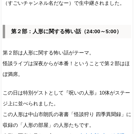
（すごいチャンネル名だなー）で生中継されました。
第２部：人形に関する怖い話（24:00～5:00）
第２部は人形に関する怖い話がテーマ。
怪談ライブは深夜からが本番！ということで第２部はほ
ぼ満席。
この日は特別ゲストとして『呪いの人形』10体がステー
ジ上に並べられました。
この人形は中山市朗氏の著書「怪談狩り 四季異聞録」に
収録の「人形の部屋」の人形たちです。