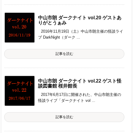
中山市朗 ダークナイト vol.20 ゲストあ
りがとうぁみ
2016年11月19日（土）中山市朗主催の怪談ライ
ブ DarkNight（ダーク ...
記事を読む
中山市朗 ダークナイト vol.22 ゲスト怪
談図書館 桜井館長
2017年6月17日に開催された、中山市朗主催の
怪談ライブ「ダークナイト vol ...
記事を読む