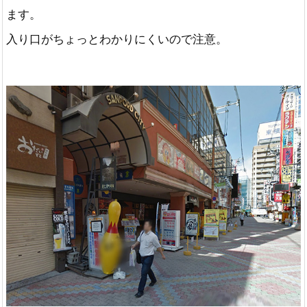
ます。
入り口がちょっとわかりにくいので注意。