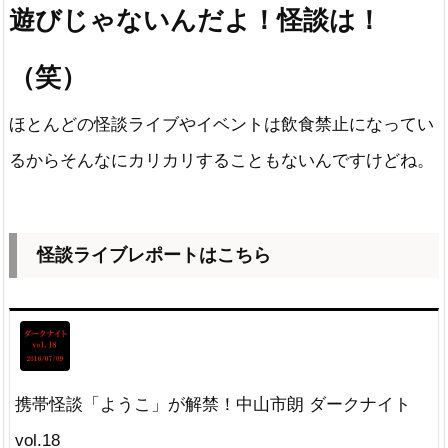
遊びじゃないんだよ！怪談は！
（笑）
ほとんどの怪談ライブやイベントは飲食禁止になってい
るからそんなにカリカリすることもないんですけどね。
怪談ライブレポートはこちら
携帯怪談「ようこ」が解禁！中山市朗 ダークナイト
vol.18