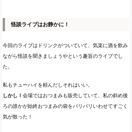
怪談ライブはお静かに！
今回のライブはドリンクがついていて、気楽に酒を飲み
ながら怪談を聞きましょうやという趣旨のライブでし
た。
私もチューハイを頼んだしそれはいい。
しかし！
会場ではおつまみも販売していて、私の斜め後
ろの誰かが始終おつまみの袋をバリバリいわせてすごく
気が散った！