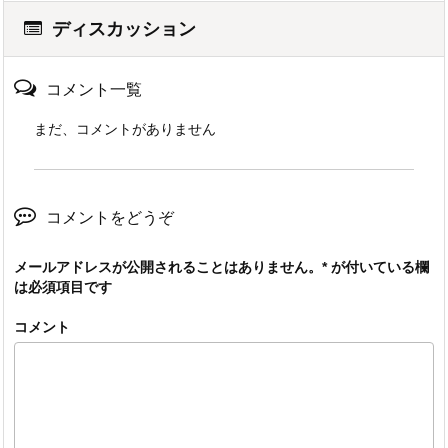
ディスカッション
コメント一覧
まだ、コメントがありません
コメントをどうぞ
メールアドレスが公開されることはありません。
*
が付いている欄
は必須項目です
コメント