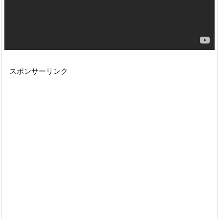
スポンサーリンク