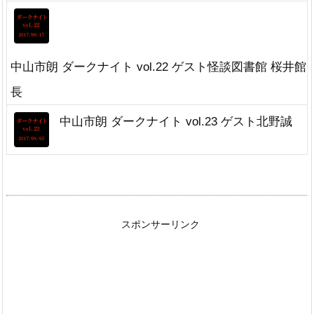
中山市朗 ダークナイト vol.22 ゲスト怪談図書館 桜井館
長
中山市朗 ダークナイト vol.23 ゲスト北野誠
スポンサーリンク