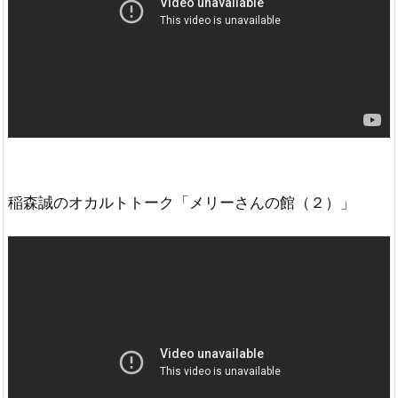
稲森誠のオカルトトーク「メリーさんの館（２）」