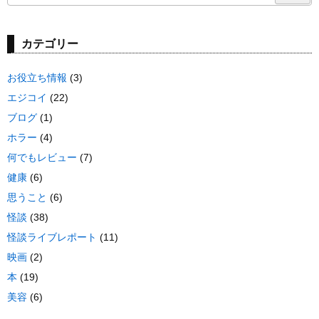
カテゴリー
お役立ち情報
(3)
エジコイ
(22)
ブログ
(1)
ホラー
(4)
何でもレビュー
(7)
健康
(6)
思うこと
(6)
怪談
(38)
怪談ライブレポート
(11)
映画
(2)
本
(19)
美容
(6)