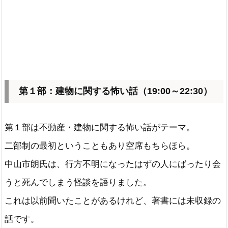
第１部：建物に関する怖い話（19:00～22:30）
第１部は不動産・建物に関する怖い話がテーマ。
二部制の最初ということもあり空席もちらほら。
中山市朗氏は、行方不明になったはずの人にばったり会
うと死んでしまう怪談を語りました。
これは以前聞いたことがあるけれど、著書には未収録の
話です。