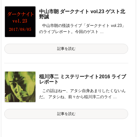
中山市朗 ダークナイト vol.23 ゲスト北
野誠
中山市朗の怪談ライブ「ダークナイト vol.23」
のライブレポート。今回のゲスト ...
記事を読む
稲川淳二 ミステリーナイト2016 ライブ
レポート
この話はねー、アタシ自身あまりしたくないん
だ。 アタシね、前々から稲川淳二のライ ...
記事を読む