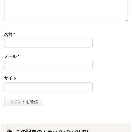
名前
*
メール
*
サイト
この記事のトラックバックURL