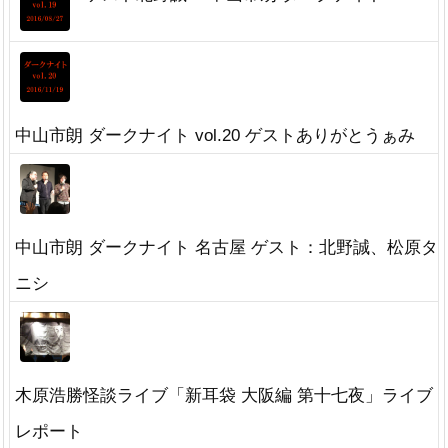
中山市朗 ダークナイト vol.20 ゲストありがとうぁみ
中山市朗 ダークナイト 名古屋 ゲスト：北野誠、松原タ
ニシ
木原浩勝怪談ライブ「新耳袋 大阪編 第十七夜」ライブ
レポート