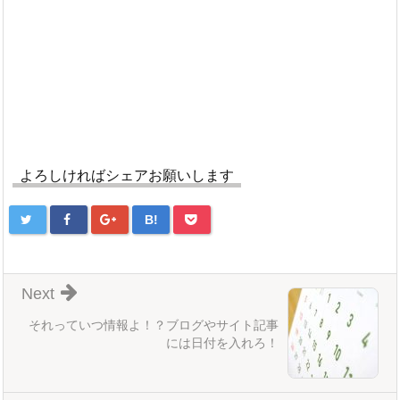
よろしければシェアお願いします
B!
Next
それっていつ情報よ！？ブログやサイト記事
には日付を入れろ！