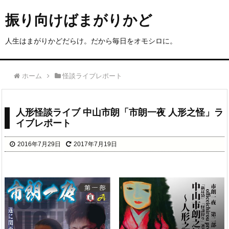
振り向けばまがりかど
人生はまがりかどだらけ。だから毎日をオモシロに。
ホーム
怪談ライブレポート
人形怪談ライブ 中山市朗「市朗一夜 人形之怪」ラ
イブレポート
2016年7月29日
2017年7月19日