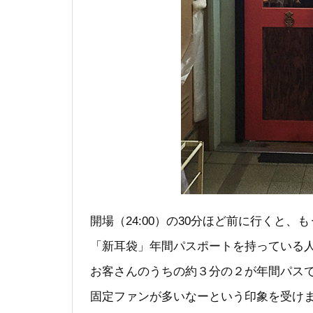
開場（24:00）の30分ほど前に行くと
「新耳袋」年間パスポートを持っている人
お客さんのうちの約３分の２が年間パス
固定ファンが多いなーという印象を受け