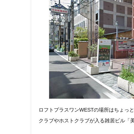
ロフトプラスワンWESTの場所はちょっ
クラブやホストクラブが入る雑居ビル「美