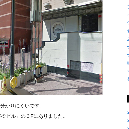
と分かりにくいです。
松ビル」の３Fにありました。