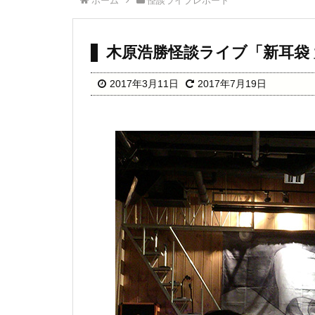
ホーム
怪談ライブレポート
木原浩勝怪談ライブ「新耳袋
2017年3月11日
2017年7月19日