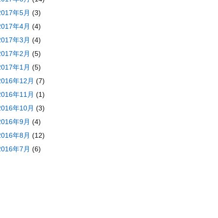
2017年5月
(3)
2017年4月
(4)
2017年3月
(4)
2017年2月
(5)
2017年1月
(5)
2016年12月
(7)
2016年11月
(1)
2016年10月
(3)
2016年9月
(4)
2016年8月
(12)
2016年7月
(6)