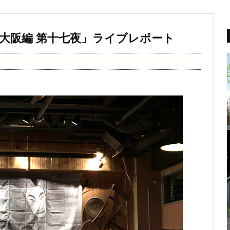
 大阪編 第十七夜」ライブレポート