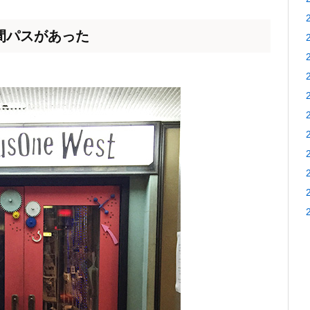
間パスがあった