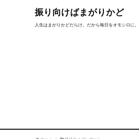
振り向けばまがりかど
人生はまがりかどだらけ。だから毎日をオモシロに。