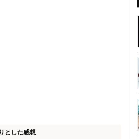
りとした感想