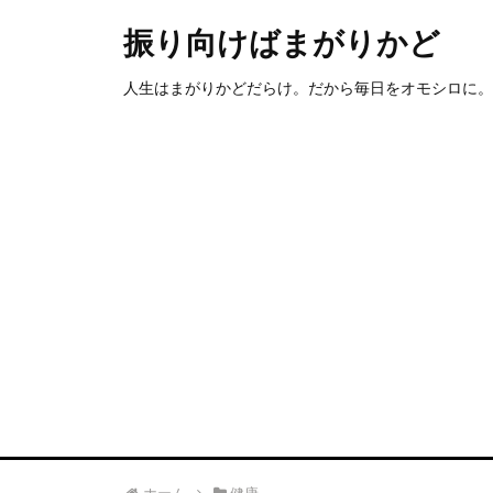
振り向けばまがりかど
人生はまがりかどだらけ。だから毎日をオモシロに。