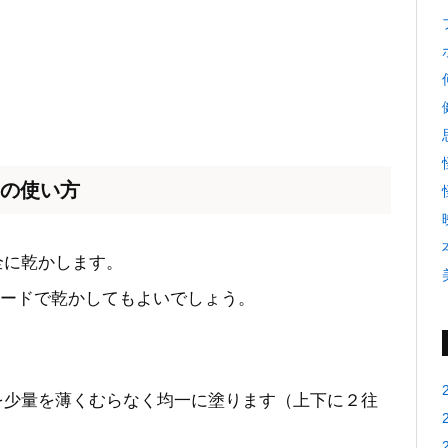
）の使い方
完全に乾かします。
ードで乾かしてもよいでしょう。
exを少量を薄くむらなく均一に塗ります（上下に２往