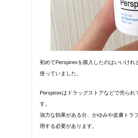
初めてPerspirexを購入したのはい
使っていました。
Perspirexはドラッグストアなどで
す。
強力な効果がある分、かゆみや皮膚トラ
用する必要があります。