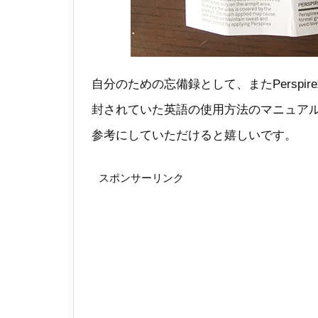
自分のための忘備録として、またPerspire
封されていた英語の使用方法のマニュア
参考にしていただけると嬉しいです。
スポンサーリンク