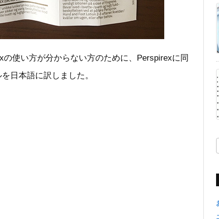
xの使い方が分からない方のために、Perspirexに同
ルを日本語に訳しました。