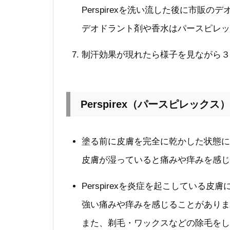
Perspirexを洗い流した後に市販
デオドラント剤や香水はパースピレッ
制汗効果が現れたら様子を見ながら３
Perspirex（パースピレック
塗る前に皮膚を完全に乾かした状態に
皮膚が湿っていると痛みや痒みを感じ
Perspirexを炎症を起こしている
強い痛みや痒みを感じることがありま
また、剃毛・ワックスなどの除毛をし