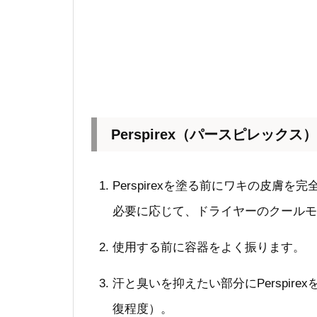
Perspirex（パースピレックス
Perspirexを塗る前にワキの皮膚を
必要に応じて、ドライヤーのクールモ
使用する前に容器をよく振ります。
汗と臭いを抑えたい部分にPerspir
復程度）。