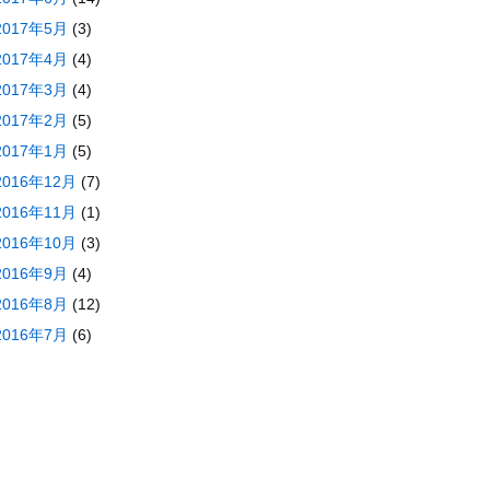
2017年5月
(3)
2017年4月
(4)
2017年3月
(4)
2017年2月
(5)
2017年1月
(5)
2016年12月
(7)
2016年11月
(1)
2016年10月
(3)
2016年9月
(4)
2016年8月
(12)
2016年7月
(6)