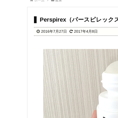
ホーム
健康
Perspirex（パースピレ
2016年7月27日
2017年4月8日