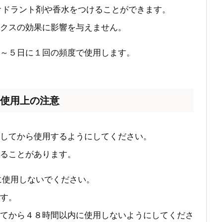
のデオドラント剤や香水をつけることができます。
クスの効果に影響を与えません。
～５日に１回の頻度で使用します。
ス）使用上の注意
してから使用するようにしてください。
ることがあります。
皮膚に使用しないでください。
す。
てから４８時間以内に使用しないようにしてくださ