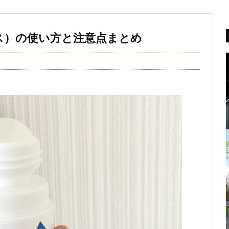
ックス）の使い方と注意点まとめ