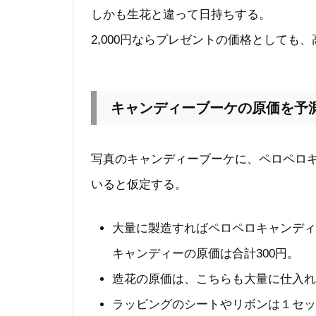
しかも生花と違って日持ちする。
2,000円ならプレゼントの価格としても
キャンディーブーケの原価を予
写真のキャンディーブーケに、ペロペロ
いると仮定する。
大量に製造すればペロペロキャンディー
キャンディーの原価は合計300円。
造花の原価は、こちらも大量に仕入れて
ラッピングのシートやリボンは１セッ