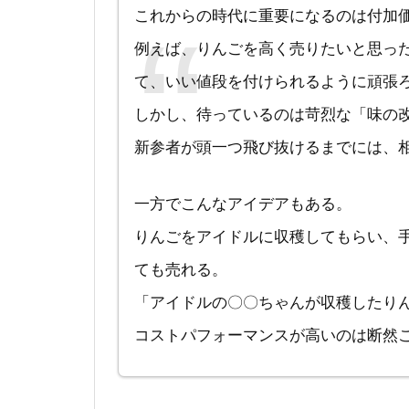
これからの時代に重要になるのは付加
例えば、りんごを高く売りたいと思っ
て、いい値段を付けられるように頑張
しかし、待っているのは苛烈な「味の
新参者が頭一つ飛び抜けるまでには、
一方でこんなアイデアもある。
りんごをアイドルに収穫してもらい、
ても売れる。
「アイドルの〇〇ちゃんが収穫したり
コストパフォーマンスが高いのは断然