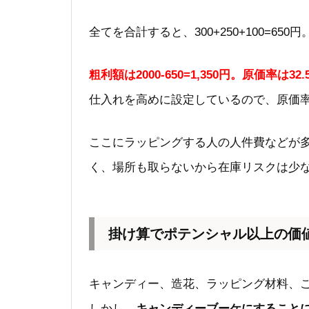
全てを合計すると、300+250+100=650円
粗利額は2000-650=1,350円。原価率は32
仕入れを高めに設定しているので、原価
ここにラッピングする人の人件費などが
く、場所も取らないから在庫リスクは少
掛け算でポテンシャル以上の価
キャンディー、造花、ラッピング材料、
しかし、
キャンディーブーケにすることによ