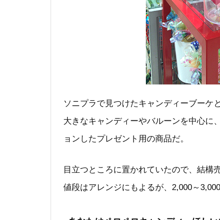
ソニプラで見つけたキャンディーブーケ
大きなキャンディーやバルーンを中心に
ョンしたプレゼント用の商品だ。
目立つところに置かれていたので、結構
値段はアレンジにもよるが、2,000～3,0