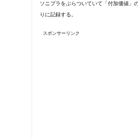
ソニプラをぶらついていて「付加価値」
りに記録する。
スポンサーリンク