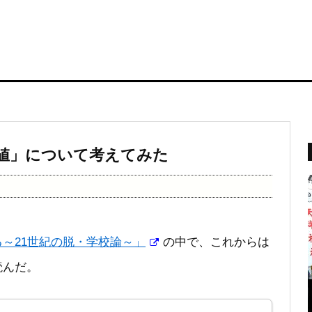
値」について考えてみた
～21世紀の脱・学校論～」
の中で、これからは
読んだ。