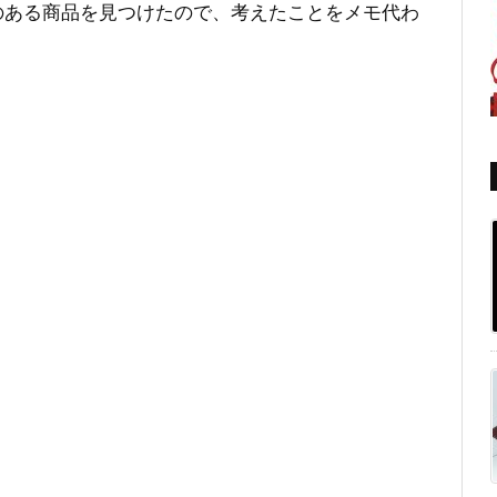
のある商品を見つけたので、考えたことをメモ代わ