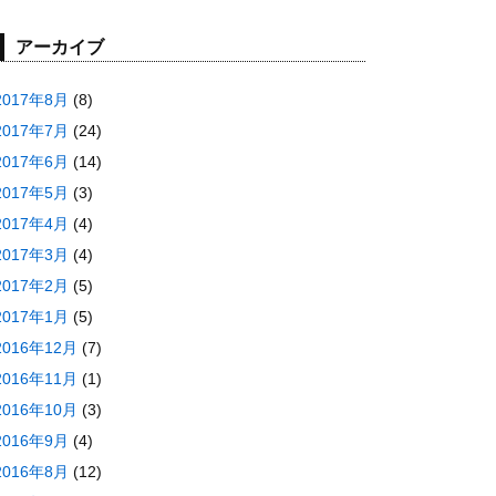
アーカイブ
2017年8月
(8)
2017年7月
(24)
2017年6月
(14)
2017年5月
(3)
2017年4月
(4)
2017年3月
(4)
2017年2月
(5)
2017年1月
(5)
2016年12月
(7)
2016年11月
(1)
2016年10月
(3)
2016年9月
(4)
2016年8月
(12)