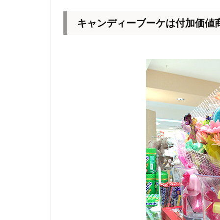
キャンディーブーケは付加価値