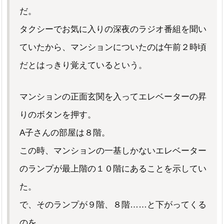
だ。
タクシーでお気に入りの深夜のラジオ番組を聞い
ていたから、マンションについたのは午前２時頃
だとはっきり覚えているという。
マンションの正面玄関を入ってエレベーターの昇
りのボタンを押す。
A子さんの部屋は８階。
この時、マンションの一基しかないエレベーター
のランプが最上階の１０階にあることを示してい
た。
で、そのランプが９階、８階……と下がってくる
のを、