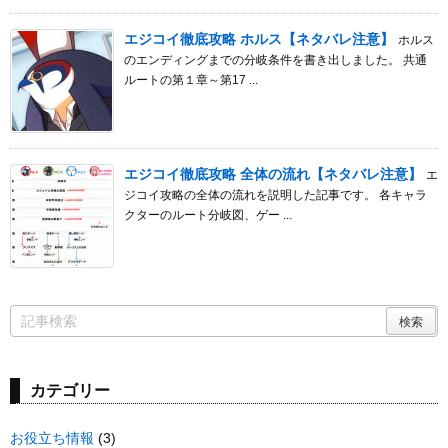
エジコイ徹底攻略 ホルス【ネタバレ注意】
ホルス
のエンディングまでの分岐条件を書き出しました。 共通
ルートの第１章～第17 ...
エジコイ徹底攻略 全体の流れ【ネタバレ注意】
エ
ジコイ攻略の全体の流れを説明した記事です。 各キャラ
クターのルート分岐図、ゲー ...
カテゴリー
お役立ち情報
(3)