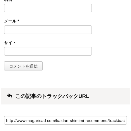
メール
*
サイト
この記事のトラックバックURL