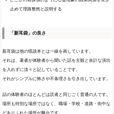
止めて理路整然と説明する
「新耳袋」の良さ
新耳袋は他の怪談本とは一線を画しています。
それは、著者が体験者から聞いた話を主観と余計な演出
を入れずに淡々と記していることです。
それがシンプルに怖さや不条理さを引き出しています。
話の体験者のほとんどは読者と同じごく普通の人です。
場所も特別な場所ではなく、職場・学校・道路・街中な
どありふれた場所が舞台です。