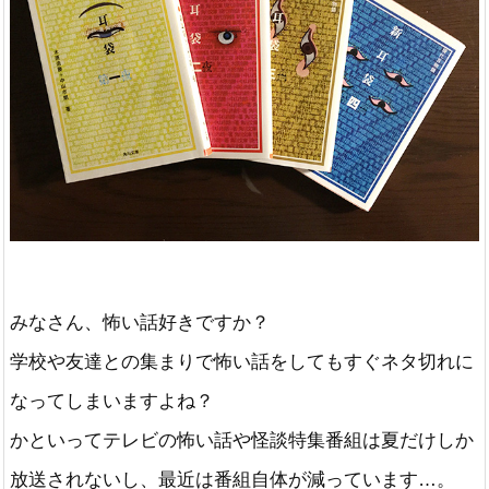
みなさん、怖い話好きですか？
学校や友達との集まりで怖い話をしてもすぐネタ切れに
なってしまいますよね？
かといってテレビの怖い話や怪談特集番組は夏だけしか
放送されないし、最近は番組自体が減っています…。