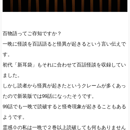
百物語ってご存知ですか？
一晩に怪談を百話語ると怪異が起きるという言い伝えで
す。
初代「新耳袋」もそれに合わせて百話怪談を収録してい
ました。
しかし読者から怪異が起きたというクレームが多くあっ
たので新装版では99話になったそうです。
99話でも一晩で読破すると怪奇現象が起きることもある
ようです。
霊感０の私は一晩で２巻以上読破しても何もありません