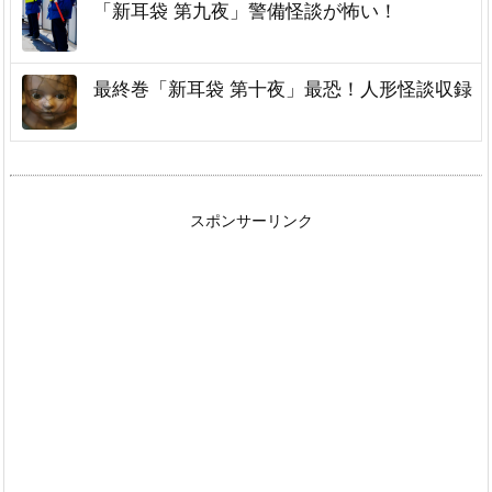
「新耳袋 第九夜」警備怪談が怖い！
最終巻「新耳袋 第十夜」最恐！人形怪談収録
スポンサーリンク