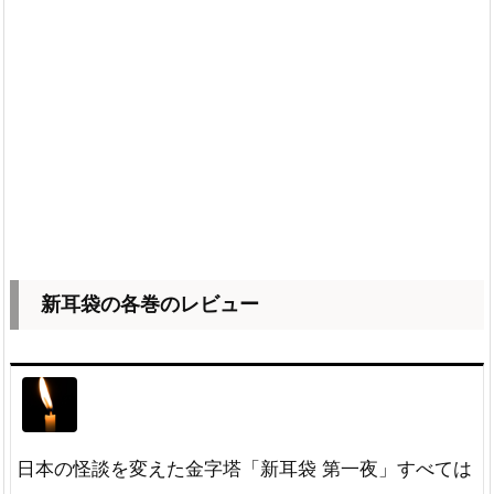
新耳袋の各巻のレビュー
日本の怪談を変えた金字塔「新耳袋 第一夜」すべては