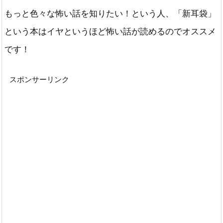
もっと色々な怖い話を知りたい！という人、「新耳袋」
という本はイヤというほど怖い話が読めるのでオススメ
です！
スポンサーリンク