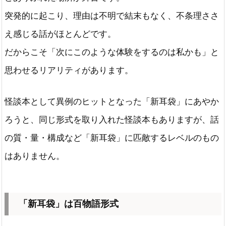
突発的に起こり、理由は不明で結末もなく、不条理ささ
え感じる話がほとんどです。
だからこそ「次にこのような体験をするのは私かも」と
思わせるリアリティがあります。
怪談本として異例のヒットとなった「新耳袋」にあやか
ろうと、同じ形式を取り入れた怪談本もありますが、話
の質・量・構成など「新耳袋」に匹敵するレベルのもの
はありません。
「新耳袋」は百物語形式