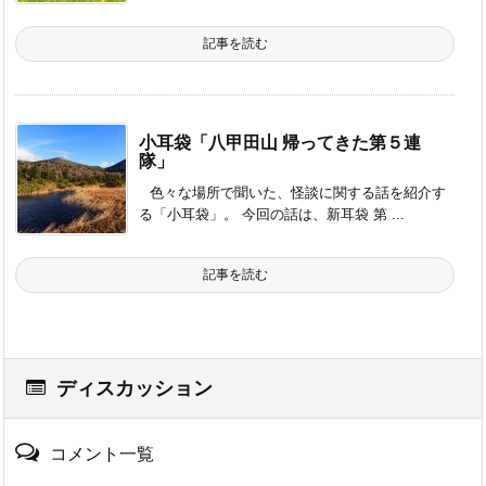
記事を読む
小耳袋「八甲田山 帰ってきた第５連
隊」
色々な場所で聞いた、怪談に関する話を紹介す
る「小耳袋」。 今回の話は、新耳袋 第 ...
記事を読む
ディスカッション
コメント一覧