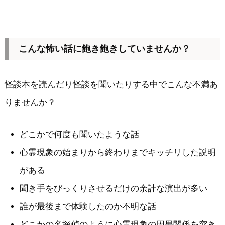
こんな怖い話に飽き飽きしていませんか？
怪談本を読んだり怪談を聞いたりする中でこんな不満あ
りませんか？
どこかで何度も聞いたような話
心霊現象の始まりから終わりまでキッチリした説明
がある
聞き手をびっくりさせるだけの余計な演出が多い
誰が最後まで体験したのか不明な話
どこかの名探偵のように心霊現象の因果関係を突き