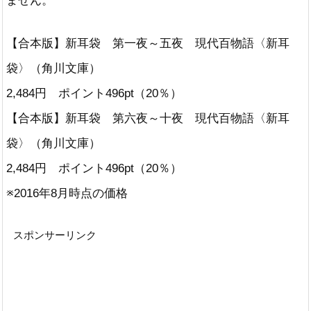
【合本版】新耳袋 第一夜～五夜 現代百物語〈新耳
袋〉（角川文庫）
2,484円 ポイント496pt（20％）
【合本版】新耳袋 第六夜～十夜 現代百物語〈新耳
袋〉（角川文庫）
2,484円 ポイント496pt（20％）
※2016年8月時点の価格
スポンサーリンク