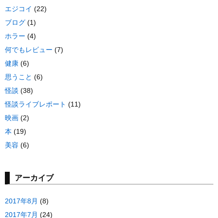
エジコイ
(22)
ブログ
(1)
ホラー
(4)
何でもレビュー
(7)
健康
(6)
思うこと
(6)
怪談
(38)
怪談ライブレポート
(11)
映画
(2)
本
(19)
美容
(6)
アーカイブ
2017年8月
(8)
2017年7月
(24)