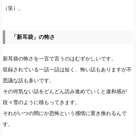
（笑）。
「新耳袋」の怖さ
新耳袋の怖さを一言で言うのはむずかしいです。
収録されている一話一話は短く、怖い話もありますが不
思議な話も多いです。
その何気ない話をどんどん読み進めていくと違和感が
段々雪のように積もってきます。
それがいつの間にか恐怖という感情に置き換わるんで
す。