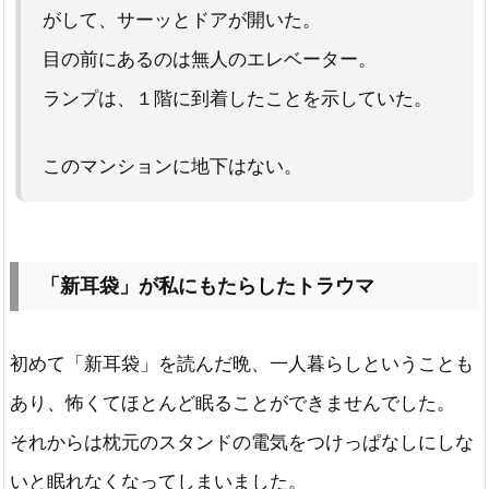
がして、サーッとドアが開いた。
目の前にあるのは無人のエレベーター。
ランプは、１階に到着したことを示していた。
このマンションに地下はない。
「新耳袋」が私にもたらしたトラウマ
初めて「新耳袋」を読んだ晩、一人暮らしということも
あり、怖くてほとんど眠ることができませんでした。
それからは枕元のスタンドの電気をつけっぱなしにしな
いと眠れなくなってしまいました。