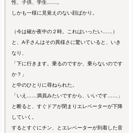
性、子供、学生……。
しかも一様に見覚えのない顔ばかり。
（今は確か夜中の２時。これはいったい……）
と、A子さんはその異様さに驚いていると、いき
なり、
「下に行きます。乗るのですか、乗らないのです
か？」
と中のひとりに尋ねられた。
「いえ……満員みたいですから、いいです……」
と断ると、すぐドアが閉まりエレベーターが下降
していく。
するとすぐにチン、とエレベーターが到着した音