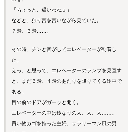
「ちょっと、遅いわねぇ」
などと、独り言を言いながら見ていた。
７階、６階……。
その時、チンと音がしてエレベーターが到着し
た。
えっ、と思って、エレベーターのランプを見直す
と、まだ５階、４階のあたりを降りてくる途中で
ある。
目の前のドアがガーッと開く。
エレベーターの中は鈴なりの人、人、人……。
買い物カゴを持った主婦、サラリーマン風の男