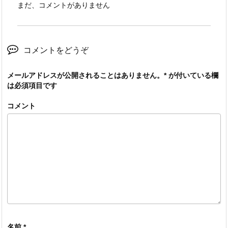
まだ、コメントがありません
コメントをどうぞ
メールアドレスが公開されることはありません。
*
が付いている欄
は必須項目です
コメント
名前
*