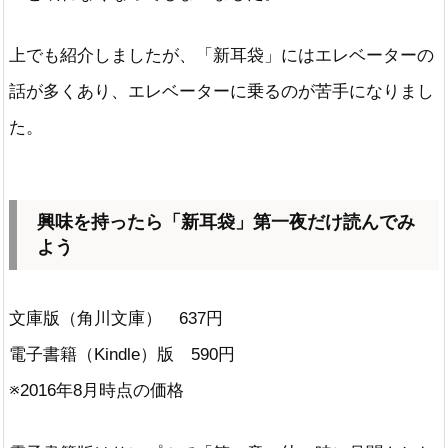
上でも紹介しましたが、「新耳袋」にはエレベーターの
話が多くあり、エレベーターに乗るのが苦手になりまし
た。
興味を持ったら「新耳袋」第一夜だけ読んでみ
よう
文庫版（角川文庫） 637円
電子書籍（Kindle）版 590円
※2016年8月時点の価格