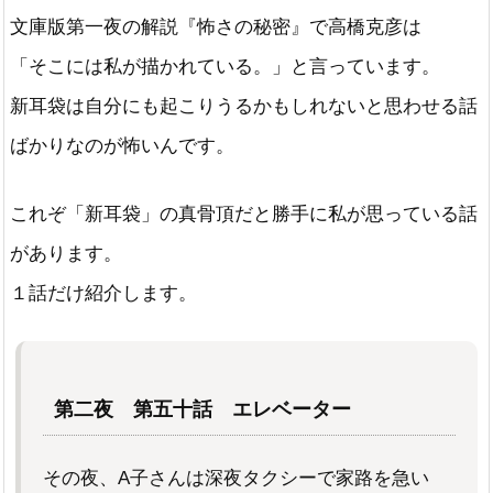
文庫版第一夜の解説『怖さの秘密』で高橋克彦は
「そこには私が描かれている。」と言っています。
新耳袋は自分にも起こりうるかもしれないと思わせる話
ばかりなのが怖いんです。
これぞ「新耳袋」の真骨頂だと勝手に私が思っている話
があります。
１話だけ紹介します。
第二夜 第五十話 エレベーター
その夜、A子さんは深夜タクシーで家路を急い