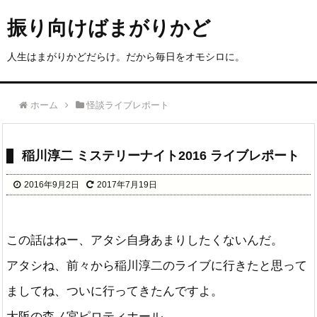
振り向けばまがりかど
人生はまがりかどだらけ。だから毎日をオモシロに。
ホーム
怪談ライブレポート
稲川淳二 ミステリーナイト2016 ライブレポート
2016年9月2日
2017年7月19日
この話はねー、アタシ自身あまりしたくないんだ。
アタシね、前々から稲川淳二のライブに行きたと思って
ましてね、ついに行ってきたんですよ。
大阪の森ノ宮ピロティホール。