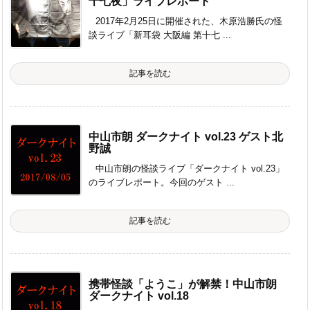
十七夜」ライブレポート
2017年2月25日に開催された、木原浩勝氏の怪
談ライブ「新耳袋 大阪編 第十七 ...
記事を読む
中山市朗 ダークナイト vol.23 ゲスト北
野誠
中山市朗の怪談ライブ「ダークナイト vol.23」
のライブレポート。今回のゲスト ...
記事を読む
携帯怪談「ようこ」が解禁！中山市朗
ダークナイト vol.18