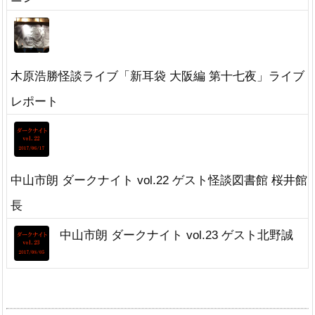
木原浩勝怪談ライブ「新耳袋 大阪編 第十七夜」ライブ
レポート
中山市朗 ダークナイト vol.22 ゲスト怪談図書館 桜井館
長
中山市朗 ダークナイト vol.23 ゲスト北野誠