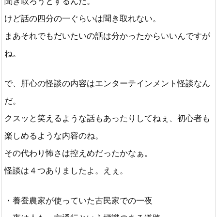
聞き取ろうとするんだ。
けど話の四分の一ぐらいは聞き取れない。
まあそれでもだいたいの話は分かったからいいんですが
ね。
で、肝心の怪談の内容はエンターテインメント怪談なん
だ。
クスッと笑えるような話もあったりしてねぇ、初心者も
楽しめるような内容のね。
その代わり怖さは控えめだったかなぁ。
怪談は４つありましたよ。えぇ。
・養蚕農家が使っていた古民家での一夜