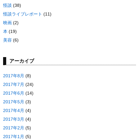
怪談
(38)
怪談ライブレポート
(11)
映画
(2)
本
(19)
美容
(6)
アーカイブ
2017年8月
(8)
2017年7月
(24)
2017年6月
(14)
2017年5月
(3)
2017年4月
(4)
2017年3月
(4)
2017年2月
(5)
2017年1月
(5)