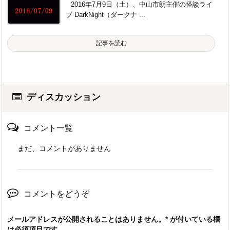
2016年7月9日（土）、中山市朗主催の怪談ライ
ブ DarkNight（ダークナ ...
記事を読む
ディスカッション
コメント一覧
まだ、コメントがありません
コメントをどうぞ
メールアドレスが公開されることはありません。
*
が付いている欄
は必須項目です