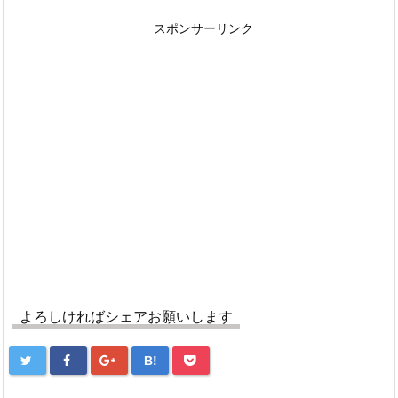
スポンサーリンク
よろしければシェアお願いします
B!