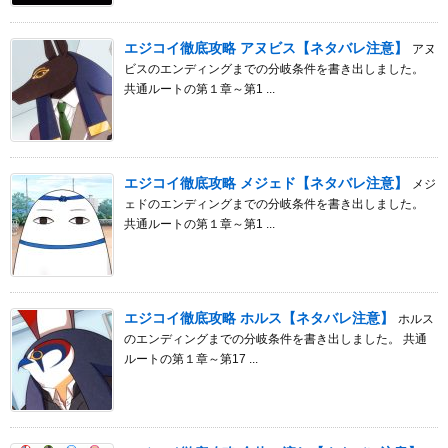
エジコイ徹底攻略 アヌビス【ネタバレ注意】
アヌ
ビスのエンディングまでの分岐条件を書き出しました。
共通ルートの第１章～第1 ...
エジコイ徹底攻略 メジェド【ネタバレ注意】
メジ
ェドのエンディングまでの分岐条件を書き出しました。
共通ルートの第１章～第1 ...
エジコイ徹底攻略 ホルス【ネタバレ注意】
ホルス
のエンディングまでの分岐条件を書き出しました。 共通
ルートの第１章～第17 ...