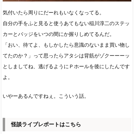
気付いたら周りにだーれもいなくなってる。
自分の手をふと見ると使うあてもない稲川淳二のステッ
カーとバッジをいつの間にか握りしめてるんだ。
「おい、待てよ、もしかしたら意識のないまま買い物し
てたのか？」って思ったらアタシは背筋がゾクーーーッ
としましてね、逃げるようにＰホールを後にしたんです
よ。
いやーあるんですねぇ。こういう話。
怪談ライブレポートはこちら