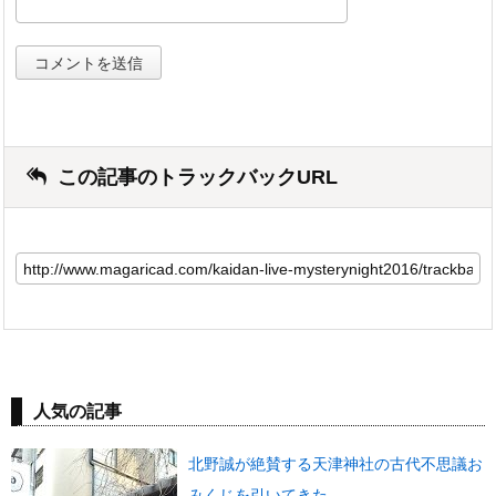
この記事のトラックバックURL
人気の記事
北野誠が絶賛する天津神社の古代不思議お
みくじを引いてきた