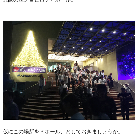
仮にこの場所をＰホール、としておきましょうか。