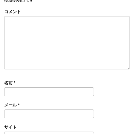
コメント
名前
*
メール
*
サイト