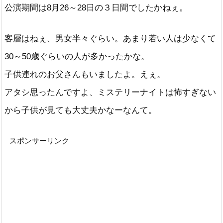
公演期間は8月26～28日の３日間でしたかねぇ。
客層はねぇ、男女半々ぐらい。あまり若い人は少なくて
30～50歳ぐらいの人が多かったかな。
子供連れのお父さんもいましたよ。えぇ。
アタシ思ったんですよ、ミステリーナイトは怖すぎない
から子供が見ても大丈夫かなーなんて。
スポンサーリンク