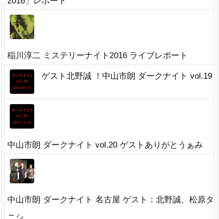
2016」レポート
稲川淳二 ミステリーナイト2016 ライブレポート
ゲスト北野誠 ！中山市朗 ダークナイト vol.19
中山市朗 ダークナイト vol.20 ゲストありがとうぁみ
中山市朗 ダークナイト 名古屋 ゲスト：北野誠、松原タ
ニシ