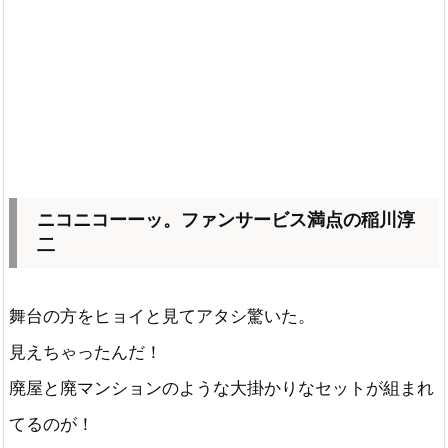
ニコニコーーッ。ファンサービス満点の稲川淳
二
舞台の方をヒョイと見てアタシ驚いた。
見えちゃったんだ！
廃屋と廃マンションのような大掛かりなセットが組まれ
てるのが！