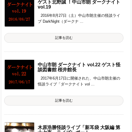
ゲスト北野誠 ！中山市朗 ダークナイト
vol.19
2016年8月27日（土）中山市朗主催の怪談ライ
ブ DarkNight（ダークナ ...
記事を読む
中山市朗 ダークナイト vol.22 ゲスト怪
談図書館 桜井館長
2017年6月17日に開催された、中山市朗主催の
怪談ライブ「ダークナイト vol ...
記事を読む
木原浩勝怪談ライブ「新耳袋 大阪編 第