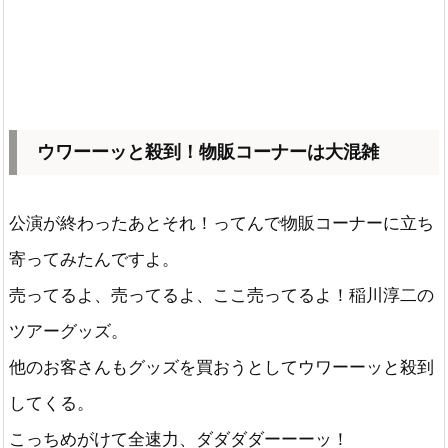
ウワーーッと殺到！物販コーナーは大混雑
公演が終わったあとそれ！ってんで物販コーナーに立ち
寄ってみたんですよ。
売ってるよ、売ってるよ、ここ売ってるよ！稲川淳二の
ツアーグッズ。
他のお客さんもグッズを買おうとしてウワーーッと殺到
してくる。
こっちめがけて全速力、ダダダダーーーッ！